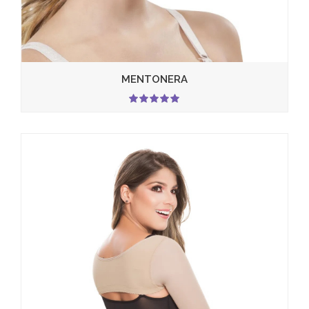
MENTONERA
5.00