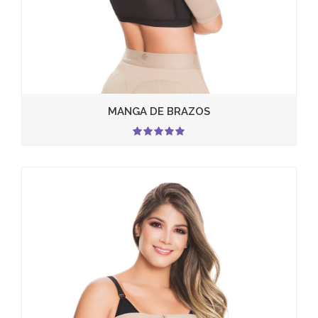
MANGA DE BRAZOS
5.00