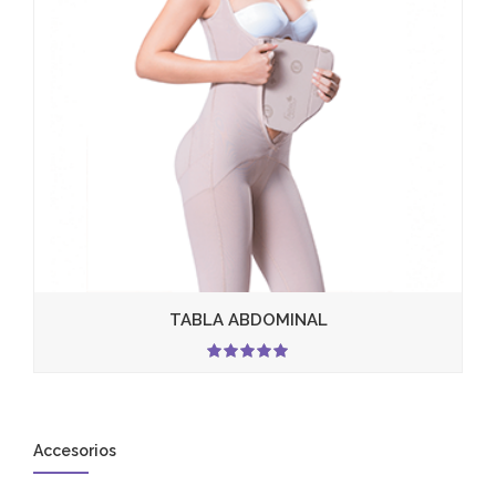
TABLA ABDOMINAL
5.00
Accesorios