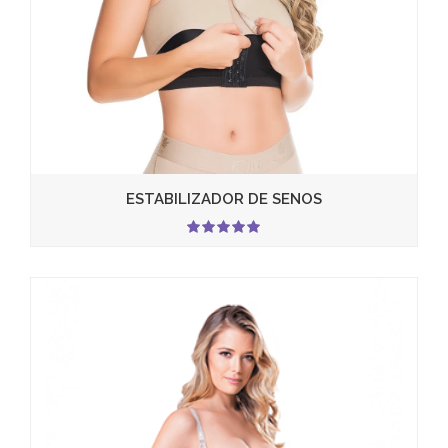
ESTABILIZADOR DE SENOS
5.00