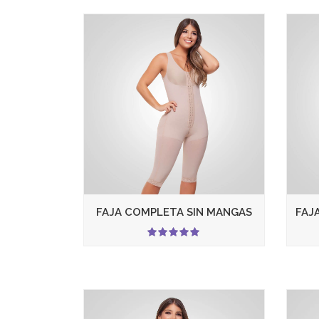
FAJA COMPLETA SIN MANGAS
FAJ
5.00