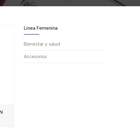
Línea Femenina
Bienestar y salud
Accesorios
N