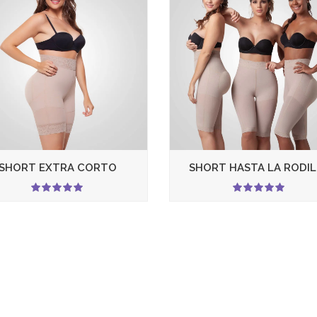
SHORT EXTRA CORTO
SHORT HASTA LA RODIL
5.00
5.00