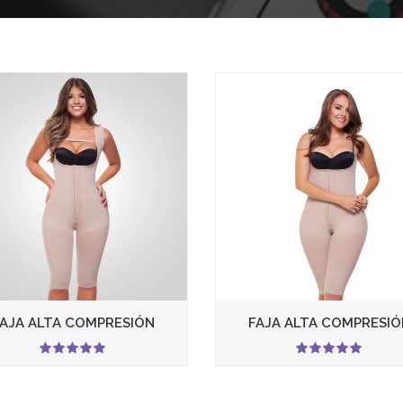
FAJA ALTA COMPRESIÓN
FAJA ALTA COMPRESIÓ
5.00
5.00