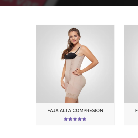
FAJA ALTA COMPRESIÓN
5.00