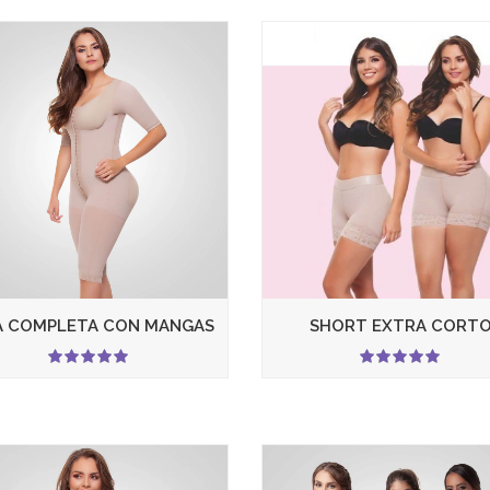
A COMPLETA CON MANGAS
SHORT EXTRA CORT
5.00
5.00